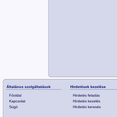
Általános szolgáltatások
Hirdetések kezelése
Főoldal
Hirdetés feladás
Kapcsolat
Hirdetés kezelés
Súgó
Hirdetés keresés