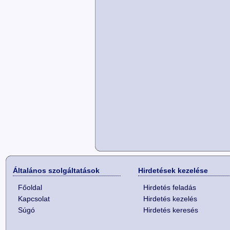
Általános szolgáltatások
Hirdetések kezelése
Főoldal
Hirdetés feladás
Kapcsolat
Hirdetés kezelés
Súgó
Hirdetés keresés