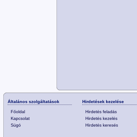
Általános szolgáltatások
Hirdetések kezelése
Főoldal
Hirdetés feladás
Kapcsolat
Hirdetés kezelés
Súgó
Hirdetés keresés