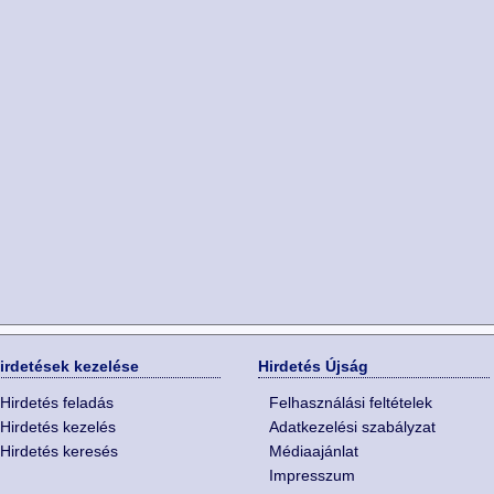
irdetések kezelése
Hirdetés Újság
Hirdetés feladás
Felhasználási feltételek
Hirdetés kezelés
Adatkezelési szabályzat
Hirdetés keresés
Médiaajánlat
Impresszum