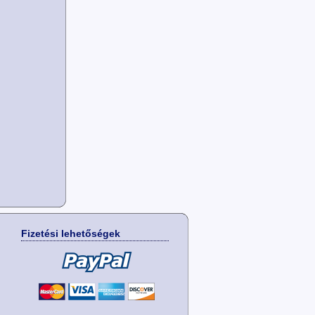
Fizetési lehetőségek